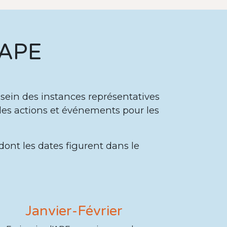
'APE
 sein des instances représentatives
des actions et événements pour les
dont les dates figurent dans le
Janvier-Février