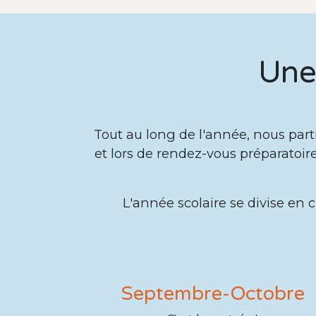
Une
Tout au long de l'année, nous part
et lors de rendez-vous préparatoi
L'année scolaire se divise en 
Septembre-Octobre