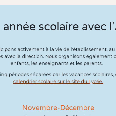
 année scolaire avec l
icipons activement à la vie de l'établissement, au
res avec la direction. Nous organisons également 
enfants, les enseignants et les parents.
cinq périodes séparées par les vacances scolaires, 
calendrier scolaire sur le site du Lycée.
Novembre-Décembre