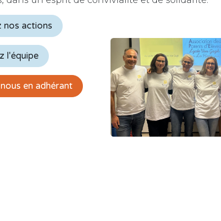
 nos actions
 l'équipe
-nous en adhérant