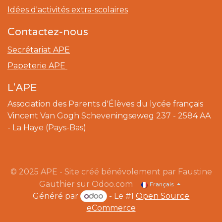
Idées d'activités extra-scolaires
Contactez-nous
Secrétariat APE
Papeterie APE
L'APE
Association des Parents d'Élèves du lycée français
Vincent Van Gogh Scheveningseweg 237 - 2584 AA
- La Haye (​Pays-Bas)
© 2025 APE - Site créé bénévolement par Faustine
Gauthier sur Odoo.com
Français
Généré par
- Le #1
Open Source
eCommerce