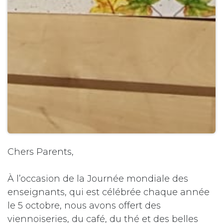
Chers Parents,
À l’occasion de la Journée mondiale des
enseignants, qui est célébrée chaque année
le 5 octobre, nous avons offert des
viennoiseries, du café, du thé et des belles