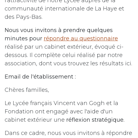
l'attractivité de notre Lycée auprès de la
communauté internationale de La Haye et
des Pays-Bas.
Nous vous invitons à prendre quelques
minutes pour
répondre au questionnaire
réalisé par un cabinet extérieur, évoqué ci-
dessous. Il complète celui réalisé par notre
association, dont vous trouvez les résultats ici.
Email de l'établissement :
Chères familles,
Le Lycée français Vincent van Gogh et la
Fondation ont engagé avec l'aide d'un
cabinet extérieur une
réflexion stratégique.
Dans ce cadre, nous vous invitons à répondre