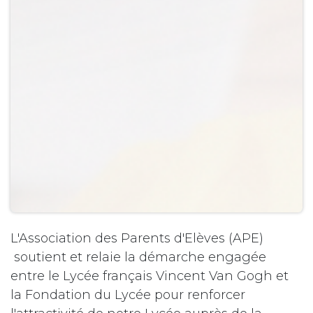
L'Association des Parents d'Elèves (APE)
soutient et relaie la démarche engagée
entre le Lycée français Vincent Van Gogh et
la Fondation du Lycée pour renforcer