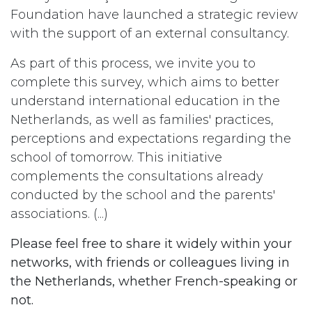
Foundation have launched a strategic review
with the support of an external consultancy.
As part of this process, we invite you to
complete this survey, which aims to better
understand international education in the
Netherlands, as well as families' practices,
perceptions and expectations regarding the
school of tomorrow. This initiative
complements the consultations already
conducted by the school and the parents'
associations. (...)
Please feel free to share it widely within your
networks, with friends or colleagues living in
the Netherlands, whether French-speaking or
not.