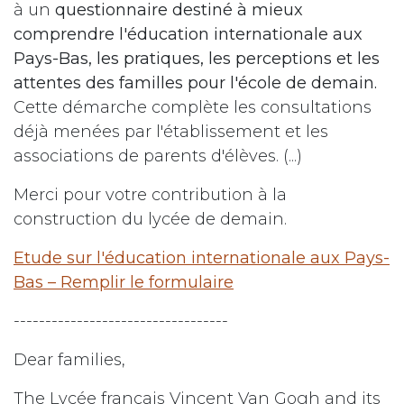
à un
questionnaire destiné à mieux
comprendre l'éducation internationale aux
Pays-Bas, les pratiques, les perceptions et les
attentes des familles pour l'école de demain.
Cette démarche complète les consultations
déjà menées par l'établissement et les
associations de parents d'élèves. (...)
Merci pour votre contribution à la
construction du lycée de demain.
Etude sur l'éducation internationale aux Pays-
Bas – Remplir le formulaire
----------------------------------
Dear families,
The Lycée français Vincent Van Gogh and its