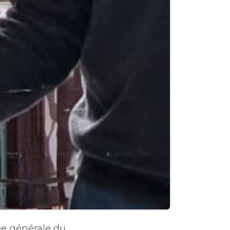
ée générale du