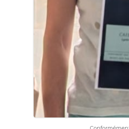
Conformément à