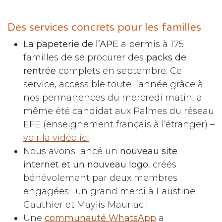
Des services concrets pour les familles
La papeterie de l’APE
a permis à 175
familles de se procurer des
packs de
rentrée
complets en septembre. Ce
service, accessible toute l’année grâce à
nos permanences du mercredi matin, a
même été candidat aux Palmes du réseau
EFE (enseignement français à l’étranger) –
voir la vidéo ici
.
Nous avons lancé un
nouveau site
internet et un nouveau logo
, créés
bénévolement par deux membres
engagées : un grand merci à Faustine
Gauthier et Maylis Mauriac !
Une
communauté WhatsApp
a