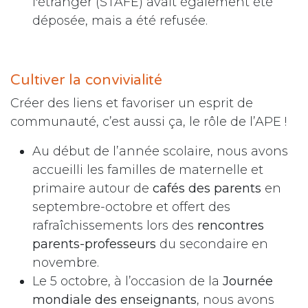
l'étranger (STAFE) avait également été
déposée, mais a été refusée.
Cultiver la convivialité
Créer des liens et favoriser un esprit de
communauté, c’est aussi ça, le rôle de l’APE !
Au début de l’année scolaire, nous avons
accueilli les familles de maternelle et
primaire autour de
cafés des parents
en
septembre-octobre et offert des
rafraîchissements lors des
rencontres
parents-professeurs
du secondaire en
novembre.
Le 5 octobre, à l’occasion de la
Journée
mondiale des enseignants
, nous avons