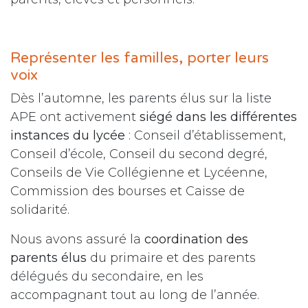
Représenter les familles, porter leurs
voix
Dès l’automne, les parents élus sur la liste
APE ont activement
siégé dans les différentes
instances du lycée
: Conseil d’établissement,
Conseil d’école, Conseil du second degré,
Conseils de Vie Collégienne et Lycéenne,
Commission des bourses et Caisse de
solidarité.
Nous avons assuré la
coordination des
parents élus
du primaire et des parents
délégués du secondaire, en les
accompagnant tout au long de l’année.