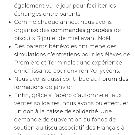
également vu le jour pour faciliter les
échanges entre parents.
Comme chaque année, nous avons
organisé des
commandes groupées
de
biscuits Bijou et de miel avant Noël.
Des parents bénévoles ont mené des
simulations d’entretiens
pour les élèves de
Première et Terminale : une expérience
enrichissante pour environ 70 lycéens.
Nous avons aussi contribué au
Forum des
formations
de janvier.
Enfin, grâce à l’apéro d’automne et aux
ventes solidaires, nous avons pu effectuer
un
don à la caisse de solidarité
. Une
demande de subvention au fonds de
soutien au tissu associatif des Français à