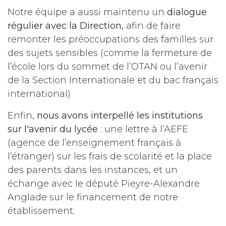
Notre équipe a aussi maintenu un
dialogue
régulier avec la Direction,
afin de faire
remonter les préoccupations des familles sur
des sujets sensibles (comme la fermeture de
l’école lors du sommet de l’OTAN ou l’avenir
de la Section Internationale et du bac français
international)
Enfin,
nous avons interpellé les institutions
sur l'avenir du lycée
: une lettre à l’AEFE
(agence de l’enseignement français à
l’étranger) sur les frais de scolarité et la place
des parents dans les instances, et un
échange avec le député Pieyre-Alexandre
Anglade sur le financement de notre
établissement.