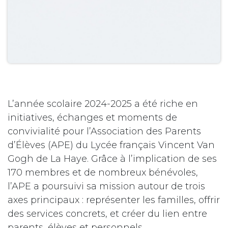
L’année scolaire 2024-2025 a été riche en
initiatives, échanges et moments de
convivialité pour l’Association des Parents
d’Élèves (APE) du Lycée français Vincent Van
Gogh de La Haye. Grâce à l’implication de ses
170 membres et de nombreux bénévoles,
l’APE a poursuivi sa mission autour de trois
axes principaux : représenter les familles, offrir
des services concrets, et créer du lien entre
parents, élèves et personnels.