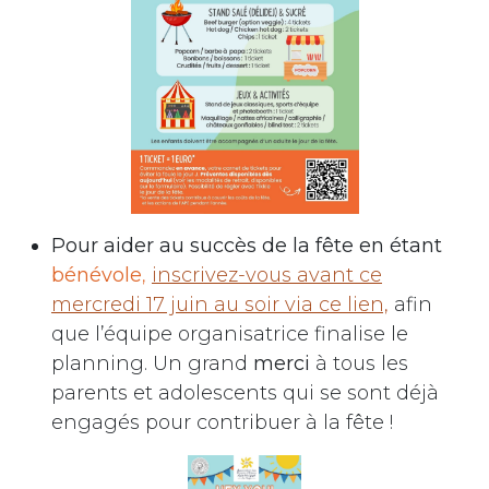
Pour aider au succès de la fête en étant
bénévole
,
inscrivez-vous avant ce
mercredi 17 juin au soir via ce lien,
afin
que l’équipe organisatrice finalise le
planning. Un grand
merci
à tous les
parents et adolescents qui se sont déjà
engagés pour contribuer à la fête !