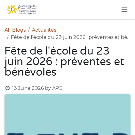
Skip to Content
All Blogs
Actualités
Fête de l'école du 23 juin 2026 : préventes et bénévoles
Fête de l'école du 23
juin 2026 : préventes et
bénévoles
13 June 2026
by
APE