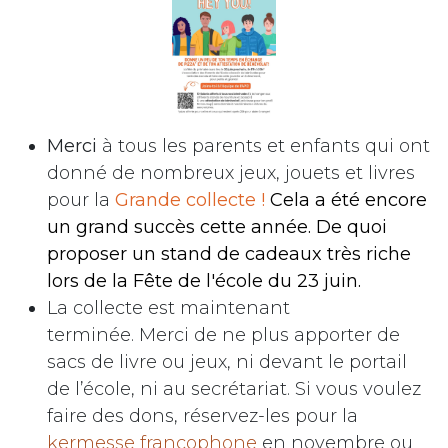
Merci
à tous les parents et enfants qui ont
donné de nombreux jeux, jouets et livres
pour la
Grande collecte !
Cela a été encore
un grand succès cette année. De quoi
proposer un stand de cadeaux très riche
lors de la Fête de l'école du 23 juin.
La collecte est maintenant
terminée. Merci de ne plus apporter de
sacs de livre ou jeux, ni devant le portail
de l’école, ni au secrétariat. Si vous voulez
faire des dons, réservez-les pour la
kermesse francophone
en novembre ou