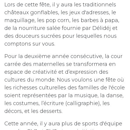
Lors de cette fête, il y aura les traditionnels
châteaux gonflables, les jeux d'adresses, le
maquillage, les pop corn, les barbes à papa,
de la nourriture salée fournie par Délidéj et
des douceurs sucrées pour lesquelles nous
comptons sur vous.
Pour la deuxième année consécutive, la cour
carrée des maternelles se transformera en
espace de créativité et d’expression des
cultures du monde. Nous voulons une fête où
les richesses culturelles des familles de l'école
soient représentées par la musique, la danse,
les costumes, l’écriture (calligraphie), les
décors, et les desserts.
Cette année, il y aura plus de sports d'équipe