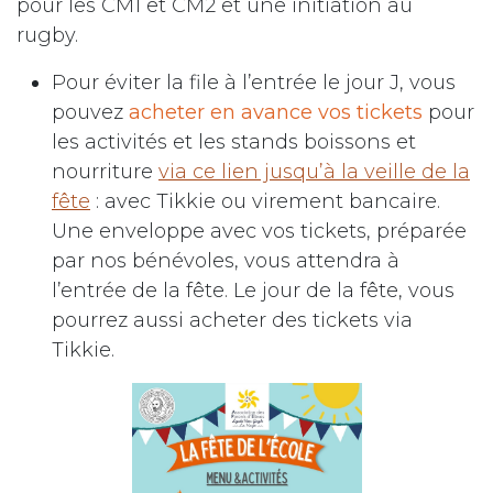
pour les CM1 et CM2 et une initiation au
rugby.
Pour éviter la file à l’entrée le jour J, vous
pouvez
acheter en avance vos tickets
pour
les activités et les stands boissons et
nourriture
via ce lien jusqu’à la veille de la
fête
: avec Tikkie ou virement bancaire.
Une enveloppe avec vos tickets, préparée
par nos bénévoles, vous attendra à
l’entrée de la fête. Le jour de la fête, vous
pourrez aussi acheter des tickets via
Tikkie.