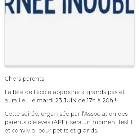
Chers parents,
La fête de l’école approche à grands pas et
aura lieu le
mardi 23 JUIN de 17h à 20h !
Cette soirée, organisée par l’Association des
parents d’élèves (APE), sera un moment festif
et convivial pour petits et grands.