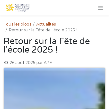
Se rendre au contenu
Tous les blogs
Actualités
Retour sur la Fête de l'école 2025 !
Retour sur la Fête de
l'école 2025 !
26 août 2025
par
APE