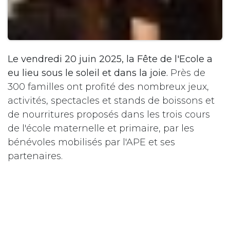
Le vendredi 20 juin 2025, la Fête de l'Ecole a
eu lieu sous le soleil et dans la joie.
Près de
300 familles ont profité des nombreux jeux,
activités, spectacles et stands de boissons et
de nourritures proposés dans les trois cours
de l'école maternelle et primaire, par les
bénévoles mobilisés par l'APE et ses
partenaires.