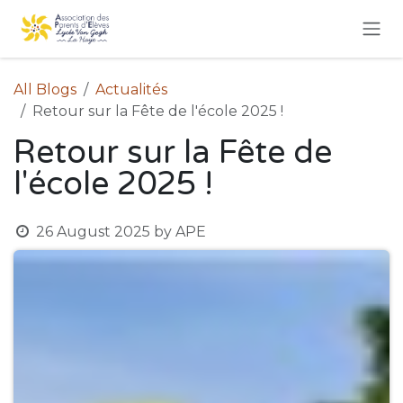
Skip to Content
All Blogs
Actualités
Retour sur la Fête de l'école 2025 !
Retour sur la Fête de
l'école 2025 !
26 August 2025
by
APE