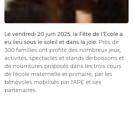
Le vendredi 20 juin 2025, la Fête de l'Ecole a
eu lieu sous le soleil et dans la joie.
Près de
300 familles ont profité des nombreux jeux,
activités, spectacles et stands de boissons et
de nourritures proposés dans les trois cours
de l'école maternelle et primaire, par les
bénévoles mobilisés par l'APE et ses
partenaires.